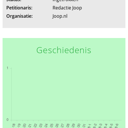
Petitionaris:
Redactie Joop
Organisatie:
Joop.nl
Geschiedenis