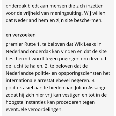
onderdak biedt aan mensen die zich inzetten
voor de vrijheid van meningsuiting. Wij willen
dat Nederland hem en zijn site beschermen.
en verzoeken
premier Rutte 1. te beloven dat WikiLeaks in
Nederland onderdak kan vinden en dat de site
beschermd wordt tegen pogingen om deze uit
de lucht te halen. 2. te beloven dat de
Nederlandse politie- en opsporingsdiensten het
internationale arrestatiebevel negeren. 3.
politiek asiel aan te bieden aan Julian Assange
zodat hij zich hier vrij kan vestigen en tot in de
hoogste instanties kan procederen tegen
eventuele veroordelingen.