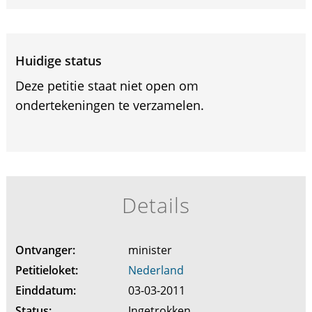
Huidige status
Deze petitie staat niet open om
ondertekeningen te verzamelen.
Details
Ontvanger:
minister
Petitieloket:
Nederland
Einddatum:
03-03-2011
Status:
Ingetrokken