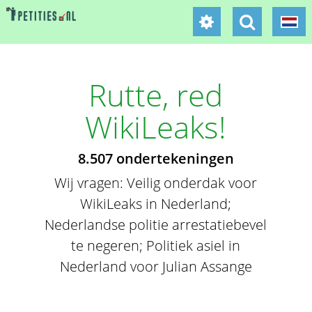
Rutte, red
WikiLeaks!
8.507 ondertekeningen
Wij vragen: Veilig onderdak voor
WikiLeaks in Nederland;
Nederlandse politie arrestatiebevel
te negeren; Politiek asiel in
Nederland voor Julian Assange