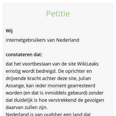
Petitie
Wij
internetgebruikers van Nederland
constateren dat:
dat het voortbestaan van de site WikiLeaks
ernstig wordt bedreigd. De oprichter en
drijvende kracht achter deze site, Julian
Assange, kan ieder moment gearresteerd
worden (en dat is inmiddels gebeurd) zonder
dat duidelijk is hoe verstrekkend de gevolgen
daarvan zullen zijn.
Nederland is van oudsher een land dat