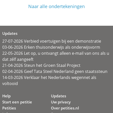
Naar alle ondertekeningen
Updates
27-07-2026 Verbied voertuigen bij een demonstratie
03-06-2026 Erken thuisonderwijs als onderwijsvorm
22-05-2026 Let op, u ontvangt alleen e-mail van ons als u
dat zélf aangeeft
21-04-2026 Steun het Groen Staal Project
02-04-2026 Geef Tata Steel Nederland geen staatssteun
14-03-2026 Verklaar het Nederlands wegennet als
voltooid
Help
Updates
Start een petitie
Uw privacy
Petities
Over petities.nl